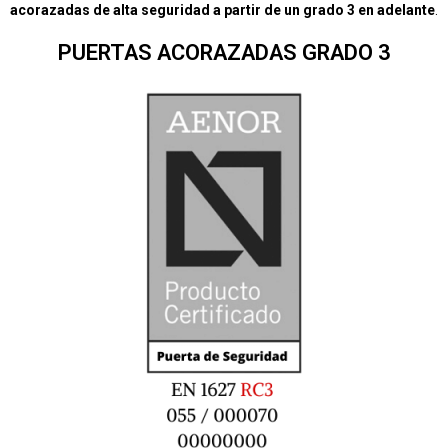
acorazadas de alta seguridad a partir de un grado 3 en adelante
.
PUERTAS ACORAZADAS GRADO 3