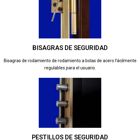
BISAGRAS DE SEGURIDAD
Bisagras de rodamiento de rodamiento a bolas de acero fácilmente
regulables para el usuario.
PESTILLOS DE SEGURIDAD