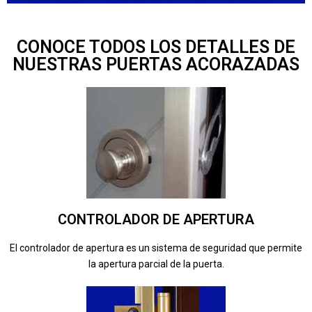
CONOCE TODOS LOS DETALLES DE
NUESTRAS PUERTAS ACORAZADAS
CONTROLADOR DE APERTURA
El controlador de apertura es un sistema de seguridad que permite
la apertura parcial de la puerta.