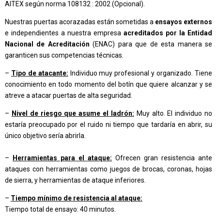
AITEX según norma 108132 : 2002 (Opcional).
Nuestras puertas acorazadas están sometidas a
ensayos externos
e independientes a nuestra empresa
acreditados por la Entidad
Nacional de Acreditación
(ENAC) para que de esta manera se
garanticen sus competencias técnicas.
–
Tipo de atacante:
Individuo muy profesional y organizado. Tiene
conocimiento en todo momento del botín que quiere alcanzar y se
atreve a atacar puertas de alta seguridad.
–
Nivel de riesgo que asume el ladrón:
Muy alto. El individuo no
estaría preocupado por el ruido ni tiempo que tardaría en abrir, su
único objetivo sería abrirla.
–
Herramientas para el ataque:
Ofrecen gran resistencia ante
ataques con herramientas como juegos de brocas, coronas, hojas
de sierra, y herramientas de ataque inferiores.
–
Tiempo mínimo de resistencia al ataque:
Tiempo total de ensayo: 40 minutos.