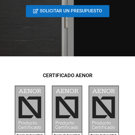
SOLICITAR UN PRESUPUESTO
CERTIFICADO AENOR