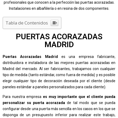
profesionales que conocen a la perfección las puertas acorazadas.
Instalaciones en albañilería o en resina de dos componentes.
Tabla de Contenidos
PUERTAS ACORAZADAS
MADRID
Puertas Acorazadas Madrid
es una empresa fabricante,
distribuidora e instaladora de las mejores puertas acorazadas en
Madrid del mercado. Al ser fabricantes, trabajamos con cualquier
tipo de medida (tanto estándar, como fuera de medida) y es posible
elegir cualquier tipo de decoración deseada por el cliente (desde
paneles estándar a paneles personalizados para cada cliente).
Para nuestra empresa
es muy importante que el cliente pueda
personalizar su puerta acorazada
de tal modo que se pueda
configurar desde una puerta más sencilla en los casos en los que se
disponga de un presupuesto inferior para realizar este trabajo,