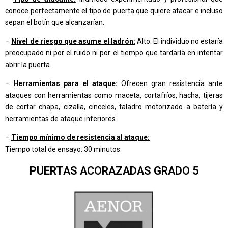
conoce perfectamente el tipo de puerta que quiere atacar e incluso
sepan el botín que alcanzarían.
–
Nivel de riesgo que asume el ladrón:
Alto. El individuo no estaría
preocupado ni por el ruido ni por el tiempo que tardaría en intentar
abrir la puerta.
–
Herramientas para el ataque:
Ofrecen gran resistencia ante
ataques con herramientas como maceta, cortafríos, hacha, tijeras
de cortar chapa, cizalla, cinceles, taladro motorizado a batería y
herramientas de ataque inferiores.
–
Tiempo mínimo de resistencia al ataque:
Tiempo total de ensayo: 30 minutos.
PUERTAS ACORAZADAS GRADO 5