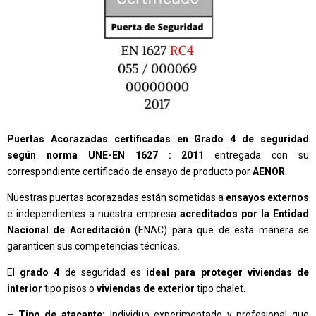
Puertas Acorazadas certificadas en Grado 4 de seguridad
según norma UNE-EN 1627 : 2011
entregada con su
correspondiente certificado de ensayo de producto por
AENOR
.
Nuestras puertas acorazadas están sometidas a
ensayos externos
e independientes a nuestra empresa
acreditados por la Entidad
Nacional de Acreditación
(ENAC) para que de esta manera se
garanticen sus competencias técnicas.
El
grado 4
de seguridad es
ideal para proteger viviendas de
interior
tipo pisos o
viviendas de exterior
tipo chalet.
–
Tipo de atacante:
Individuo experimentado y profesional que