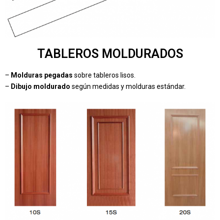
TABLEROS MOLDURADOS
–
Molduras pegadas
sobre tableros lisos.
–
Dibujo moldurado
según medidas y molduras estándar.