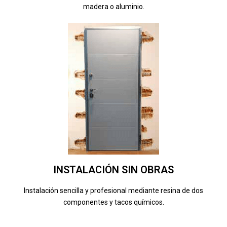
madera o aluminio.
INSTALACIÓN SIN OBRAS
Instalación sencilla y profesional mediante resina de dos
componentes y tacos químicos.