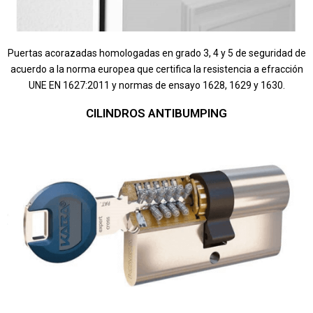
Puertas acorazadas homologadas en grado 3, 4 y 5 de seguridad de
acuerdo a la norma europea que certifica la resistencia a efracción
UNE EN 1627:2011 y normas de ensayo 1628, 1629 y 1630.
CILINDROS ANTIBUMPING