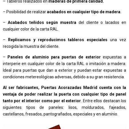
– Tableros realizados en
maderas de primera calidad.
– Posibilidad de realizar
acabados en cualquier tipo de madera
.
–
Acabados teñidos según muestra
del cliente o lacados en
cualquier color de la carta RAL.
–
Replicamos y reproducimos tableros especiales
una vez
recogida la muestra del cliente.
–
Paneles de aluminio para puertas de exterior
expuestas a
interperie en cualquier color de la carta RAL o imitación a madera.
Ideal para puertas que dan a exterior y puedan estar expuestas a
condiciones metereológicas adversas, debido a su gran resistencia.
Al ser fabricantes, Puertas Acorazadas Madrid cuenta con la
ventaja de poder realizar la puerta con cualquier tipo de panel
tanto por el interior como por el exterior
. Entre ellos destacan los
siguientes tipos de paneles: lisos, moldurados, fajeados,
castellanos, fresados, pantografiados, especiales y en aluminio.