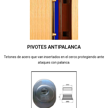
PIVOTES ANTIPALANCA
Tetones de acero que van insertados en el cerco protegiendo ante
ataques con palanca.