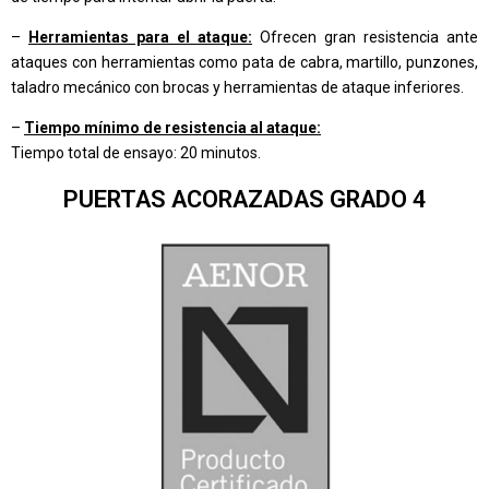
–
Herramientas para el ataque:
Ofrecen gran resistencia ante
ataques con herramientas como pata de cabra, martillo, punzones,
taladro mecánico con brocas y herramientas de ataque inferiores.
–
Tiempo mínimo de resistencia al ataque:
Tiempo total de ensayo: 20 minutos.
PUERTAS ACORAZADAS GRADO 4