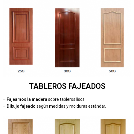
TABLEROS FAJEADOS
–
Fajeamos la madera
sobre tableros lisos.
–
Dibujo fajeado
según medidas y molduras estándar.