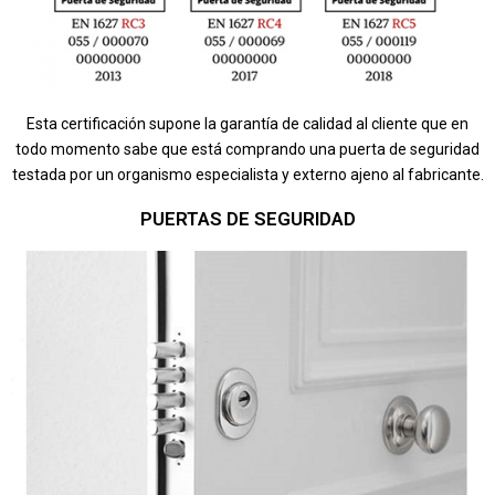
Esta certificación supone la garantía de calidad al cliente que en
todo momento sabe que está comprando una puerta de seguridad
testada por un organismo especialista y externo ajeno al fabricante.
PUERTAS DE SEGURIDAD