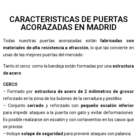
CARACTERISTICAS DE PUERTAS
ACORAZADAS EN MADRID
Todas nuestras puertas acorazadas están
fabricadas con
materiales de alta resistencia a efracción
, lo que las convierte en
unas de las mejores puertas del mercado:
Tanto el cerco como la bandeja están formadas por una
estructura
de acero
:
CERCO
– Formado por
estructura de acero de 2 milímetros de grosor
reforzado en la zona de los bulones de la cerradura y pestillos.
– Conjunto
cerrado
y reforzado con
pequeño escalón inferior
para impedir ataques a la puerta con gato y evitar deformaciones.
Es posible realizarse sin escalón y con cortavientos en los casos que
se precise.
– Incluye
solape de seguridad
para prevenir ataques con palanca.