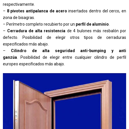
respectivamente.
–
8 pivotes antipalanca de acero
insertados dentro del cerco, en
zona de bisagras.
– Perímetro completo recubierto por un
perfil de aluminio
.
–
Cerradura de alta resistencia
de 4 bulones más resbalón por
defecto. Posibilidad de elegir otros tipos de cerraduras
especificados más abajo.
–
Cilindro de alta seguridad anti-bumping y anti
ganzúa
. Posibilidad de elegir entre cualquier cilindro de perfil
europeo
especificados más abajo.