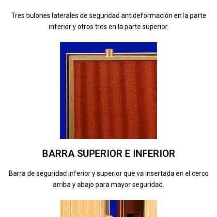
Tres bulones laterales de seguridad antideformación en la parte
inferior y otros tres en la parte superior.
BARRA SUPERIOR E INFERIOR
Barra de seguridad inferior y superior que va insertada en el cerco
arriba y abajo para mayor seguridad.