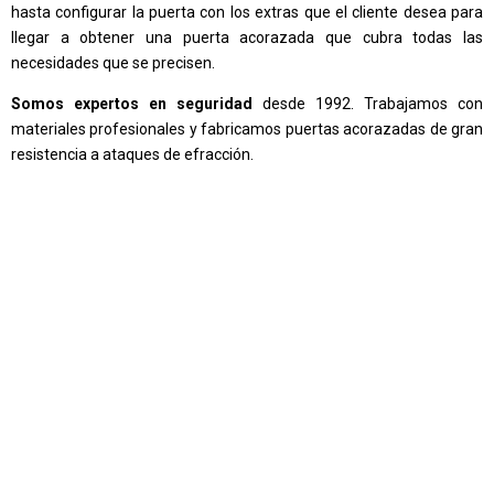
hasta configurar la puerta con los extras que el cliente desea para
llegar a obtener una puerta acorazada que cubra todas las
necesidades que se precisen.
Somos expertos en seguridad
desde 1992. Trabajamos con
materiales profesionales y fabricamos puertas acorazadas de gran
resistencia a ataques de efracción.