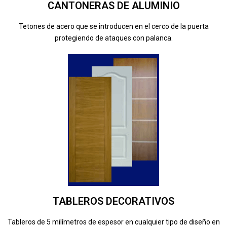
CANTONERAS DE ALUMINIO
Tetones de acero que se introducen en el cerco de la puerta
protegiendo de ataques con palanca.
TABLEROS DECORATIVOS
Tableros de 5 milímetros de espesor en cualquier tipo de diseño en