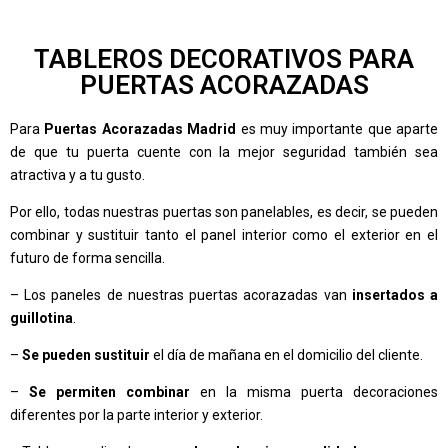
TABLEROS DECORATIVOS PARA
PUERTAS ACORAZADAS
Para
Puertas Acorazadas Madrid
es muy importante que aparte
de que tu puerta cuente con la mejor seguridad también sea
atractiva y a tu gusto.
Por ello, todas nuestras puertas son panelables, es decir, se pueden
combinar y sustituir tanto el panel interior como el exterior en el
futuro de forma sencilla.
– Los paneles de nuestras puertas acorazadas van
insertados a
guillotina
.
–
Se pueden sustituir
el día de mañana en el domicilio del cliente.
–
Se permiten combinar
en la misma puerta decoraciones
diferentes por la parte interior y exterior.