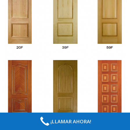
¡LLAMAR AHORA!