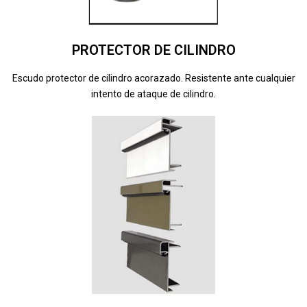
PROTECTOR DE CILINDRO
Escudo protector de cilindro acorazado. Resistente ante cualquier
intento de ataque de cilindro.