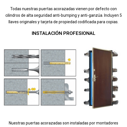
Todas nuestras puertas acorazadas vienen por defecto con
cilindros de alta seguridad anti-bumping y anti-ganzúa. Incluyen 5
llaves originales y tarjeta de propiedad codificada para copias.
INSTALACIÓN PROFESIONAL
Nuestras puertas acorazadas son instaladas por montadores