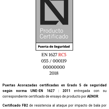
Puertas Acorazadas certificadas en Grado 5 de seguridad
según norma UNE-EN 1627 : 2011
entregada con su
correspondiente certificado de ensayo de producto por
AENOR
.
Certificado FB2
de resistencia al ataque por impacto de bala por